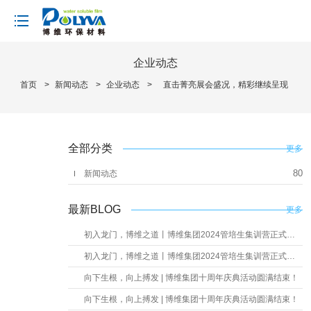
loading
企业动态
首页
>
新闻动态
>
企业动态
>
直击菁亮展会盛况，精彩继续呈现
全部分类
更多
80
新闻动态
最新BLOG
更多
初入龙门，博维之道丨博维集团2024管培生集训营正式开启！
初入龙门，博维之道丨博维集团2024管培生集训营正式开启！
向下生根，向上搏发 | 博维集团十周年庆典活动圆满结束！
向下生根，向上搏发 | 博维集团十周年庆典活动圆满结束！