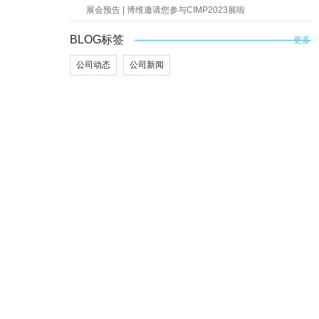
展会预告 | 博维邀请您参与CIMP2023展啦
BLOG标签
更多
公司动态
公司新闻