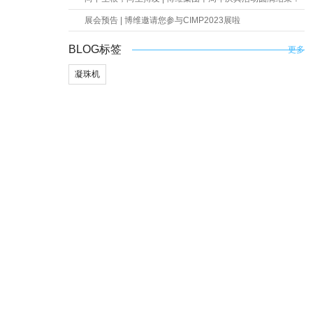
展会预告 | 博维邀请您参与CIMP2023展啦
BLOG标签
更多
凝珠机