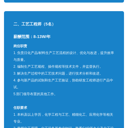
二、
工艺工程师（5名）
薪酬范围：8-13W/年
岗位职责
1. 负责日化产品/材料生产工艺流程的设计、优化与改进，提升效率
与质量。
2. 编制生产工艺规程、操作规程等技术文件，并监督执行。
3. 解决生产过程中的工艺技术问题，进行技术分析和改进。
4. 参与新产品的试制和生产工艺验证，协助研发工程师进行产品中
试。
5.部门领导布置的其他工作。
任职要求
1. 本科及以上学历，化学工程与工艺、精细化工、应用化学等相关
专业。