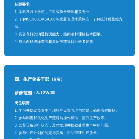
任职要求
1. 本科及以上学历，工科或质量管理相关专业。
2. 了解ISO9001/AS9100等质量管理体系标准，了解统计质量控方
法。
3. 具备良好的沟通协调能力，能阅读和理解技术图纸。
4. 有六西格玛绿带等相关证书或项目经验者优先。
四、生产储备干部（6名）
薪酬范围：8-12W/年
岗位职责
1. 学习并协助负责生产现场的日常管理与监督，确保流程顺畅。
2. 参与制定和优化生产流程与操作标准，提升生产效率。
3. 监督设备运行状态，及时发现并协助处理生产中的问题。
4. 参与生产计划的制定与实施，协助保证生产质量。