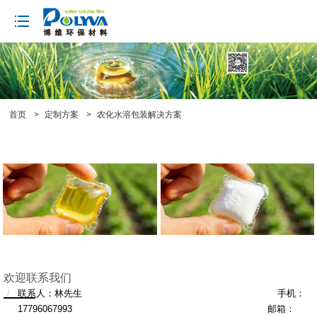
loading
首页
>
定制方案
>
农化水溶包装解决方案
欢迎联系我们
联系人：林先生 手机：
17796067993 邮箱：