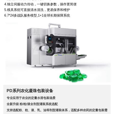
4.独立伺服动力传动，一键切换参数，操作更简便
5.模具系统可直接清水清洗，更易保养和维护
6.7*24多战队服务模型,1+1全球长期保障系统
PD系列农化凝珠包装设备
专业应用于农业的定量水溶包装场景
全新升级 粉/粒/液全剂型灌装系统选配
支持选配粉、粒、液、乳、油等剂型灌装体系，适配多种农药的定量包装需