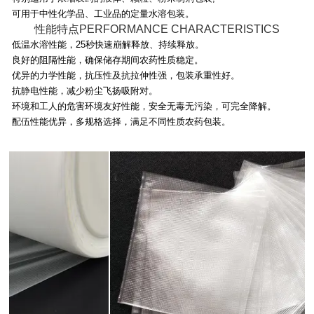
可用于中性化学品、工业品的定量水溶包装。
性能特点PERFORMANCE CHARACTERISTICS
低温水溶性能，25秒快速崩解释放、持续释放。
良好的阻隔性能，确保储存期间农药性质稳定。
优异的力学性能，抗压性及抗拉伸性强，包装承重性好。
抗静电性能，减少粉尘飞扬吸附对。
环境和工人的危害环境友好性能，安全无毒无污染，可完全降解。
配伍性能优异，多规格选择，满足不同性质农药包装。