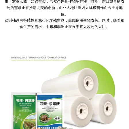
由于农业实践，监管框架，气候条件和作物多样性，对基于伤口愈合的农
药的需求正在推动北美的创新，而亚太地区则因大规模耕作而占主导地
位。
欧洲强调可持续性和减少化学残留物，鼓励使用生物农药。同时，随着粮
食生产的需求，中东和非洲正在逐渐扩大农药的采用。