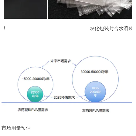
农化包装封合水溶袋
市场用量预估