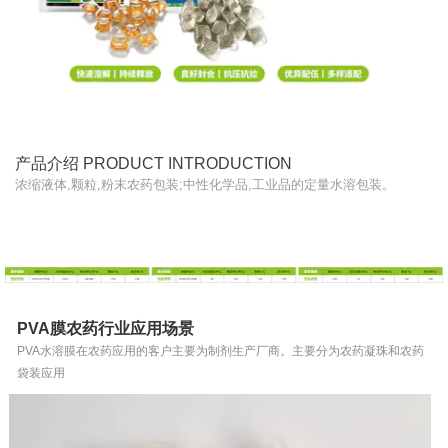
产品介绍 PRODUCT INTRODUCTION
浓缩液体,颗粒,粉末农药包装;中性化学品,工业品的定量水溶包装。
PVA膜农药行业应用场景
PVA水溶膜在农药应用的客户主要为制剂生产厂商。主要分为农药凝珠和农药
袋装应用