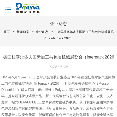
loading
企业动态
首页
>
新闻动态
>
企业动态
>
德国杜塞尔多夫国际加工与包装机械展览
会（Interpack 2026
德国杜塞尔多夫国际加工与包装机械展览会（Interpack 2026
2026-05-08
2026年5月7日—13日，全球顶级包装行业盛会2026年德国杜塞尔多夫国际加
工与包装机械展览会（Interpack 2026）于杜塞尔多夫会展中心（Messe
Düsseldorf）盛大启幕！佛山博维（Polyva）深耕水溶环保包装领域二十余
年，携全新环保水溶膜产品、新一代高速智能包装设备及日化、农资、洗衣
凝珠一站式OEM/ODM代工整体解决方案强势参展。我们专注可生物降解绿
色包装创新与智能智造升级，适配日化家居、食品医疗、农药农资等全行业
应用场景，以安全无毒、低碳环保的核心产品与定制化服务，赋能全球水溶