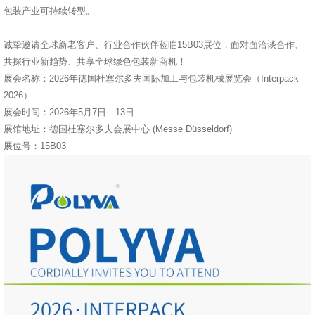
包装产业可持续转型。
诚挚邀请全球新老客户、行业合作伙伴莅临15B03展位，面对面洽谈合作、
共探行业新趋势、共享全球绿色包装新商机！
展会名称：2026年德国杜塞尔多夫国际加工与包装机械展览会（Interpack
2026）
展会时间：2026年5月7日—13日
展馆地址：德国杜塞尔多夫会展中心 (Messe Düsseldorf)
展位号：15B03