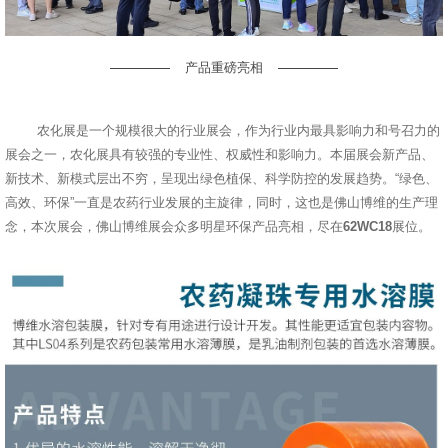
产品重磅亮相
农化展是一个规模很大的行业展会，作为行业内最具影响力和号召力的
展会之一，农化展具有较强的专业性、权威性和影响力。本届展会新产品、
新技术、新模式层出不穷，呈现出绿色植保、科学防控的发展趋势。“绿色、
高效、环保”一直是农药行业发展的主旋律，同时，这也是佛山博维的生产理
念，本次展会，佛山博维展会众多明星环保产品亮相，尽在
62WC18
展位。