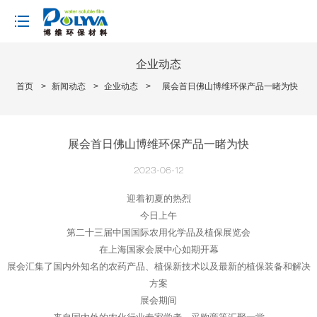
loading
企业动态
首页
>
新闻动态
>
企业动态
>
展会首日佛山博维环保产品一睹为快
展会首日佛山博维环保产品一睹为快
2023-06-12
迎着初夏的热烈
今日上午
第二十三届中国国际农用化学品及植保展览会
在上海国家会展中心如期开幕
展会汇集了国内外知名的农药产品、植保新技术以及最新的植保装备和解决
方案
展会期间