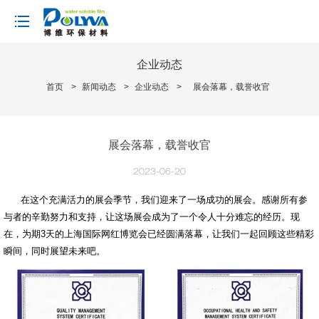
loading
企业动态
首页
>
新闻动态
>
企业动态
>
展会落幕，载誉收官
展会落幕，载誉收官
2023-06-20
在这个充满活力的展会季节，我们迎来了一场成功的展会。感谢所有参
与者的辛勤努力和支持，让这场展会成为了一个令人十分难忘的经历。现
在，为期3天的上海国际网红博览会已经圆满落幕，让我们一起回顾这些精彩
瞬间，同时展望未来吧。