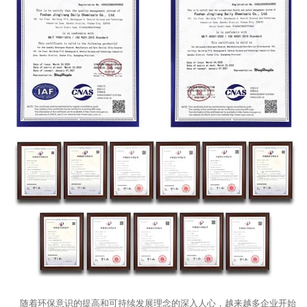
随着环保意识的提高和可持续发展理念的深入人心，越来越多企业开始