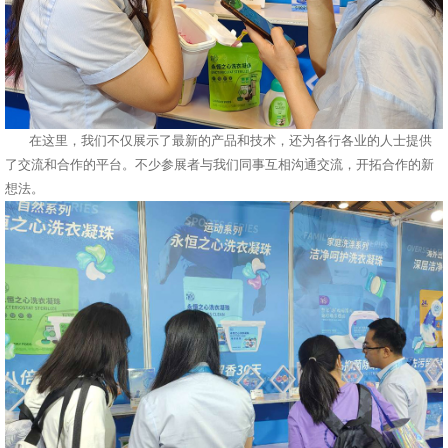
在这里，我们不仅展示了最新的产品和技术，还为各行各业的人士提供
了交流和合作的平台。不少参展者与我们同事互相沟通交流，开拓合作的新
想法。