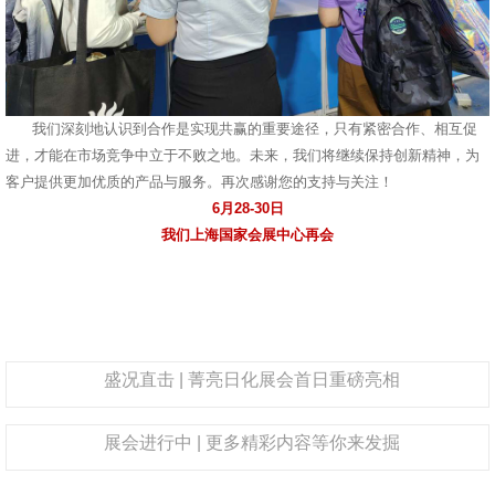
我们深刻地认识到合作是实现共赢的重要途径，只有紧密合作、相互促
进，才能在市场竞争中立于不败之地。未来，我们将继续保持创新精神，为
客户提供更加优质的产品与服务。再次感谢您的支持与关注！
6月28-30日
我们上海国家会展中心再会
盛况直击 | 菁亮日化展会首日重磅亮相
展会进行中 | 更多精彩内容等你来发掘