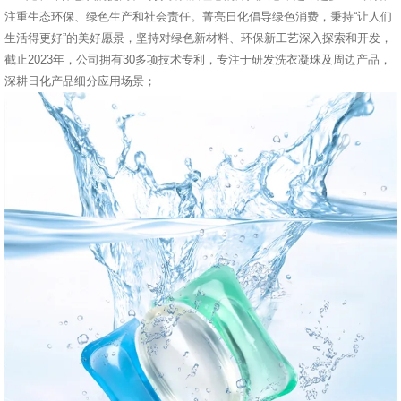
注重生态环保、绿色生产和社会责任。菁亮日化倡导绿色消费，秉持“让人们
生活得更好”的美好愿景，坚持对绿色新材料、环保新工艺深入探索和开发，
截止2023年，公司拥有30多项技术专利，专注于研发洗衣凝珠及周边产品，
深耕日化产品细分应用场景；